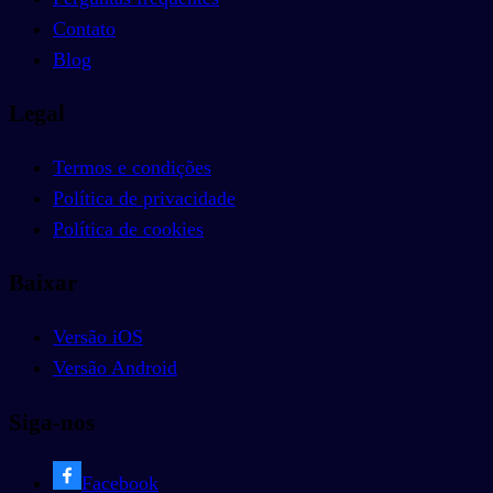
Contato
Blog
Legal
Termos e condições
Política de privacidade
Política de cookies
Baixar
Versão iOS
Versão Android
Siga-nos
Facebook