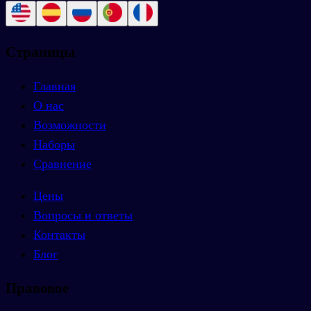
Страницы
Главная
О нас
Возможности
Наборы
Сравнение
Цены
Вопросы и ответы
Контакты
Блог
Правовое