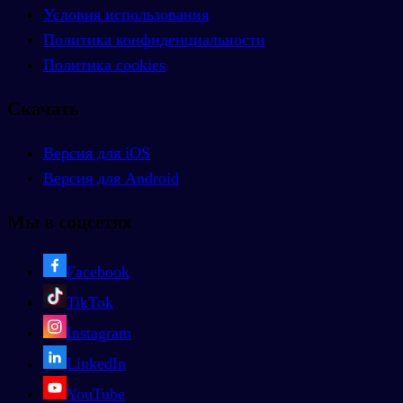
Условия использования
Политика конфиденциальности
Политика cookies
Скачать
Версия для iOS
Версия для Android
Мы в соцсетях
Facebook
TikTok
Instagram
LinkedIn
YouTube