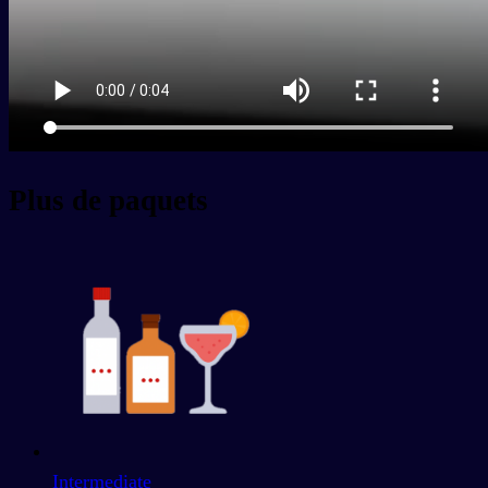
Plus de paquets
Intermediate