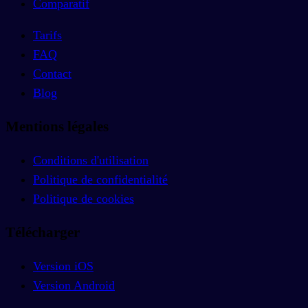
Comparatif
Tarifs
FAQ
Contact
Blog
Mentions légales
Conditions d'utilisation
Politique de confidentialité
Politique de cookies
Télécharger
Version iOS
Version Android